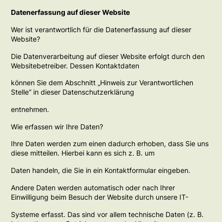
Datenerfassung auf dieser Website
Wer ist verantwortlich für die Datenerfassung auf dieser
Website?
Die Datenverarbeitung auf dieser Website erfolgt durch den
Websitebetreiber. Dessen Kontaktdaten
können Sie dem Abschnitt „Hinweis zur Verantwortlichen
Stelle“ in dieser Datenschutzerklärung
entnehmen.
Wie erfassen wir Ihre Daten?
Ihre Daten werden zum einen dadurch erhoben, dass Sie uns
diese mitteilen. Hierbei kann es sich z. B. um
Daten handeln, die Sie in ein Kontaktformular eingeben.
Andere Daten werden automatisch oder nach Ihrer
Einwilligung beim Besuch der Website durch unsere IT-
Systeme erfasst. Das sind vor allem technische Daten (z. B.