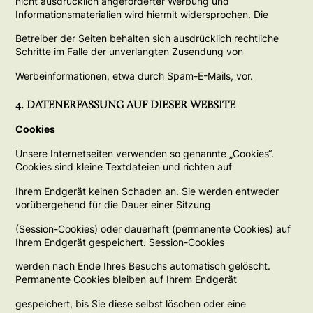
nicht ausdrücklich angeforderter Werbung und
Informationsmaterialien wird hiermit widersprochen. Die
Betreiber der Seiten behalten sich ausdrücklich rechtliche
Schritte im Falle der unverlangten Zusendung von
Werbeinformationen, etwa durch Spam-E-Mails, vor.
4. DATENERFASSUNG AUF DIESER WEBSITE
Cookies
Unsere Internetseiten verwenden so genannte „Cookies“.
Cookies sind kleine Textdateien und richten auf
Ihrem Endgerät keinen Schaden an. Sie werden entweder
vorübergehend für die Dauer einer Sitzung
(Session-Cookies) oder dauerhaft (permanente Cookies) auf
Ihrem Endgerät gespeichert. Session-Cookies
werden nach Ende Ihres Besuchs automatisch gelöscht.
Permanente Cookies bleiben auf Ihrem Endgerät
gespeichert, bis Sie diese selbst löschen oder eine