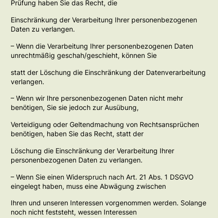
Prüfung haben Sie das Recht, die
Einschränkung der Verarbeitung Ihrer personenbezogenen
Daten zu verlangen.
– Wenn die Verarbeitung Ihrer personenbezogenen Daten
unrechtmäßig geschah/geschieht, können Sie
statt der Löschung die Einschränkung der Datenverarbeitung
verlangen.
– Wenn wir Ihre personenbezogenen Daten nicht mehr
benötigen, Sie sie jedoch zur Ausübung,
Verteidigung oder Geltendmachung von Rechtsansprüchen
benötigen, haben Sie das Recht, statt der
Löschung die Einschränkung der Verarbeitung Ihrer
personenbezogenen Daten zu verlangen.
– Wenn Sie einen Widerspruch nach Art. 21 Abs. 1 DSGVO
eingelegt haben, muss eine Abwägung zwischen
Ihren und unseren Interessen vorgenommen werden. Solange
noch nicht feststeht, wessen Interessen