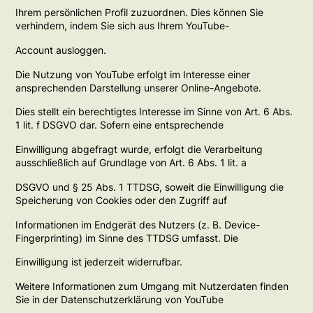
Ihrem persönlichen Profil zuzuordnen. Dies können Sie
verhindern, indem Sie sich aus Ihrem YouTube-
Account ausloggen.
Die Nutzung von YouTube erfolgt im Interesse einer
ansprechenden Darstellung unserer Online-Angebote.
Dies stellt ein berechtigtes Interesse im Sinne von Art. 6 Abs.
1 lit. f DSGVO dar. Sofern eine entsprechende
Einwilligung abgefragt wurde, erfolgt die Verarbeitung
ausschließlich auf Grundlage von Art. 6 Abs. 1 lit. a
DSGVO und § 25 Abs. 1 TTDSG, soweit die Einwilligung die
Speicherung von Cookies oder den Zugriff auf
Informationen im Endgerät des Nutzers (z. B. Device-
Fingerprinting) im Sinne des TTDSG umfasst. Die
Einwilligung ist jederzeit widerrufbar.
Weitere Informationen zum Umgang mit Nutzerdaten finden
Sie in der Datenschutzerklärung von YouTube