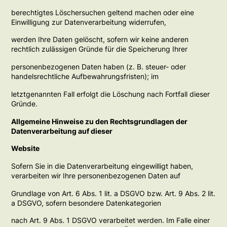
berechtigtes Löschersuchen geltend machen oder eine
Einwilligung zur Datenverarbeitung widerrufen,
werden Ihre Daten gelöscht, sofern wir keine anderen
rechtlich zulässigen Gründe für die Speicherung Ihrer
personenbezogenen Daten haben (z. B. steuer- oder
handelsrechtliche Aufbewahrungsfristen); im
letztgenannten Fall erfolgt die Löschung nach Fortfall dieser
Gründe.
Allgemeine Hinweise zu den Rechtsgrundlagen der
Datenverarbeitung auf dieser
Website
Sofern Sie in die Datenverarbeitung eingewilligt haben,
verarbeiten wir Ihre personenbezogenen Daten auf
Grundlage von Art. 6 Abs. 1 lit. a DSGVO bzw. Art. 9 Abs. 2 lit.
a DSGVO, sofern besondere Datenkategorien
nach Art. 9 Abs. 1 DSGVO verarbeitet werden. Im Falle einer