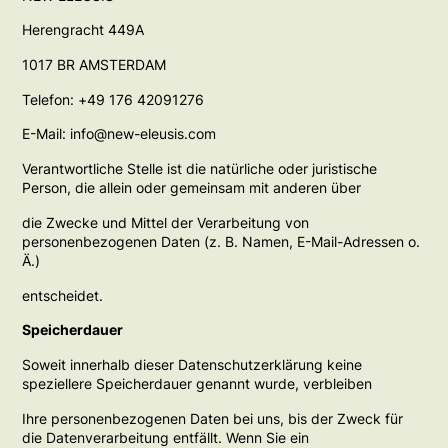
Herengracht 449A
1017 BR AMSTERDAM
Telefon: +49 176 42091276
E-Mail: info@new-eleusis.com
Verantwortliche Stelle ist die natürliche oder juristische
Person, die allein oder gemeinsam mit anderen über
die Zwecke und Mittel der Verarbeitung von
personenbezogenen Daten (z. B. Namen, E-Mail-Adressen o.
Ä.)
entscheidet.
Speicherdauer
Soweit innerhalb dieser Datenschutzerklärung keine
speziellere Speicherdauer genannt wurde, verbleiben
Ihre personenbezogenen Daten bei uns, bis der Zweck für
die Datenverarbeitung entfällt. Wenn Sie ein