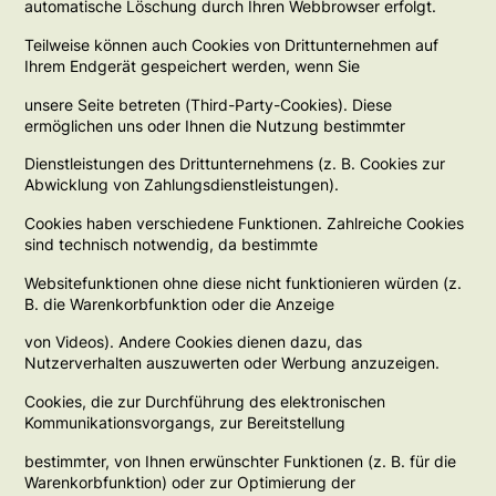
automatische Löschung durch Ihren Webbrowser erfolgt.
Teilweise können auch Cookies von Drittunternehmen auf
Ihrem Endgerät gespeichert werden, wenn Sie
unsere Seite betreten (Third-Party-Cookies). Diese
ermöglichen uns oder Ihnen die Nutzung bestimmter
Dienstleistungen des Drittunternehmens (z. B. Cookies zur
Abwicklung von Zahlungsdienstleistungen).
Cookies haben verschiedene Funktionen. Zahlreiche Cookies
sind technisch notwendig, da bestimmte
Websitefunktionen ohne diese nicht funktionieren würden (z.
B. die Warenkorbfunktion oder die Anzeige
von Videos). Andere Cookies dienen dazu, das
Nutzerverhalten auszuwerten oder Werbung anzuzeigen.
Cookies, die zur Durchführung des elektronischen
Kommunikationsvorgangs, zur Bereitstellung
bestimmter, von Ihnen erwünschter Funktionen (z. B. für die
Warenkorbfunktion) oder zur Optimierung der