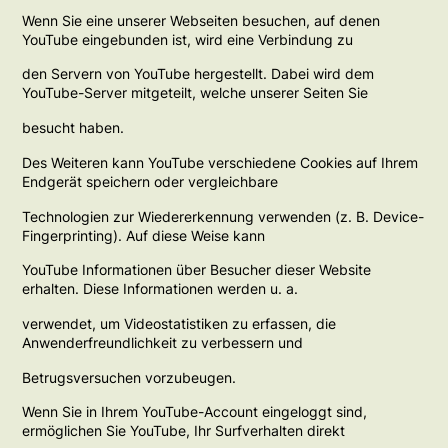
Wenn Sie eine unserer Webseiten besuchen, auf denen
YouTube eingebunden ist, wird eine Verbindung zu
den Servern von YouTube hergestellt. Dabei wird dem
YouTube-Server mitgeteilt, welche unserer Seiten Sie
besucht haben.
Des Weiteren kann YouTube verschiedene Cookies auf Ihrem
Endgerät speichern oder vergleichbare
Technologien zur Wiedererkennung verwenden (z. B. Device-
Fingerprinting). Auf diese Weise kann
YouTube Informationen über Besucher dieser Website
erhalten. Diese Informationen werden u. a.
verwendet, um Videostatistiken zu erfassen, die
Anwenderfreundlichkeit zu verbessern und
Betrugsversuchen vorzubeugen.
Wenn Sie in Ihrem YouTube-Account eingeloggt sind,
ermöglichen Sie YouTube, Ihr Surfverhalten direkt