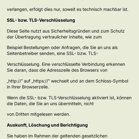
verlangen, erfolgt dies nur, soweit es technisch machbar ist.
SSL- bzw. TLS-Verschlüsselung
Diese Seite nutzt aus Sicherheitsgründen und zum Schutz
der Übertragung vertraulicher Inhalte, wie zum
Beispiel Bestellungen oder Anfragen, die Sie an uns als
Seitenbetreiber senden, eine SSL- bzw. TLS-
Verschlüsselung. Eine verschlüsselte Verbindung erkennen
Sie daran, dass die Adresszeile des Browsers von
„http://“ auf „https://“ wechselt und an dem Schloss-Symbol
in Ihrer Browserzeile.
Wenn die SSL- bzw. TLS-Verschlüsselung aktiviert ist, können
die Daten, die Sie an uns übermitteln, nicht
von Dritten mitgelesen werden.
Auskunft, Löschung und Berichtigung
Sie haben im Rahmen der geltenden gesetzlichen