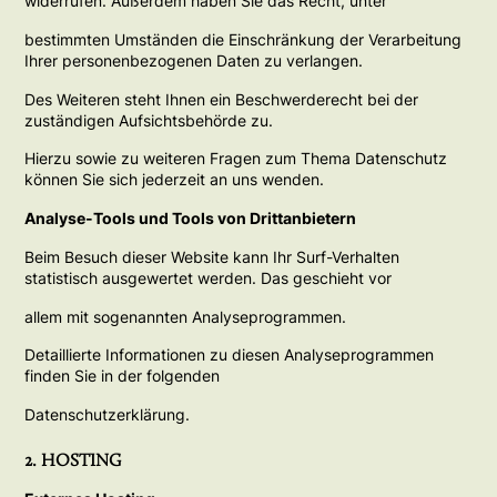
widerrufen. Außerdem haben Sie das Recht, unter
bestimmten Umständen die Einschränkung der Verarbeitung
Ihrer personenbezogenen Daten zu verlangen.
Des Weiteren steht Ihnen ein Beschwerderecht bei der
zuständigen Aufsichtsbehörde zu.
Hierzu sowie zu weiteren Fragen zum Thema Datenschutz
können Sie sich jederzeit an uns wenden.
Analyse-Tools und Tools von Drittanbietern
Beim Besuch dieser Website kann Ihr Surf-Verhalten
statistisch ausgewertet werden. Das geschieht vor
allem mit sogenannten Analyseprogrammen.
Detaillierte Informationen zu diesen Analyseprogrammen
finden Sie in der folgenden
Datenschutzerklärung.
2. HOSTING