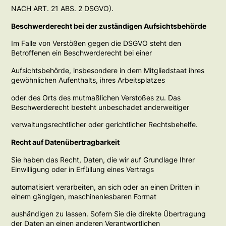
NACH ART. 21 ABS. 2 DSGVO).
Beschwerderecht bei der zuständigen Aufsichtsbehörde
Im Falle von Verstößen gegen die DSGVO steht den
Betroffenen ein Beschwerderecht bei einer
Aufsichtsbehörde, insbesondere in dem Mitgliedstaat ihres
gewöhnlichen Aufenthalts, ihres Arbeitsplatzes
oder des Orts des mutmaßlichen Verstoßes zu. Das
Beschwerderecht besteht unbeschadet anderweitiger
verwaltungsrechtlicher oder gerichtlicher Rechtsbehelfe.
Recht auf Datenübertragbarkeit
Sie haben das Recht, Daten, die wir auf Grundlage Ihrer
Einwilligung oder in Erfüllung eines Vertrags
automatisiert verarbeiten, an sich oder an einen Dritten in
einem gängigen, maschinenlesbaren Format
aushändigen zu lassen. Sofern Sie die direkte Übertragung
der Daten an einen anderen Verantwortlichen