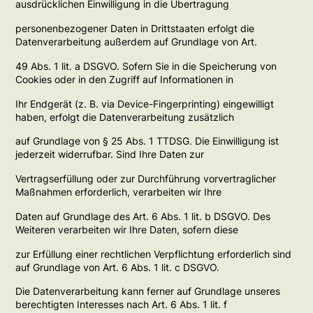
ausdrücklichen Einwilligung in die Übertragung
personenbezogener Daten in Drittstaaten erfolgt die
Datenverarbeitung außerdem auf Grundlage von Art.
49 Abs. 1 lit. a DSGVO. Sofern Sie in die Speicherung von
Cookies oder in den Zugriff auf Informationen in
Ihr Endgerät (z. B. via Device-Fingerprinting) eingewilligt
haben, erfolgt die Datenverarbeitung zusätzlich
auf Grundlage von § 25 Abs. 1 TTDSG. Die Einwilligung ist
jederzeit widerrufbar. Sind Ihre Daten zur
Vertragserfüllung oder zur Durchführung vorvertraglicher
Maßnahmen erforderlich, verarbeiten wir Ihre
Daten auf Grundlage des Art. 6 Abs. 1 lit. b DSGVO. Des
Weiteren verarbeiten wir Ihre Daten, sofern diese
zur Erfüllung einer rechtlichen Verpflichtung erforderlich sind
auf Grundlage von Art. 6 Abs. 1 lit. c DSGVO.
Die Datenverarbeitung kann ferner auf Grundlage unseres
berechtigten Interesses nach Art. 6 Abs. 1 lit. f