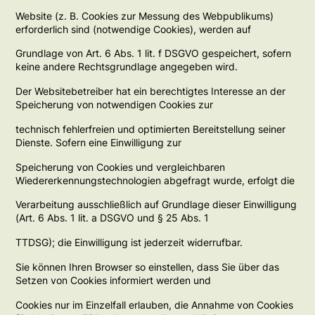
Website (z. B. Cookies zur Messung des Webpublikums)
erforderlich sind (notwendige Cookies), werden auf
Grundlage von Art. 6 Abs. 1 lit. f DSGVO gespeichert, sofern
keine andere Rechtsgrundlage angegeben wird.
Der Websitebetreiber hat ein berechtigtes Interesse an der
Speicherung von notwendigen Cookies zur
technisch fehlerfreien und optimierten Bereitstellung seiner
Dienste. Sofern eine Einwilligung zur
Speicherung von Cookies und vergleichbaren
Wiedererkennungstechnologien abgefragt wurde, erfolgt die
Verarbeitung ausschließlich auf Grundlage dieser Einwilligung
(Art. 6 Abs. 1 lit. a DSGVO und § 25 Abs. 1
TTDSG); die Einwilligung ist jederzeit widerrufbar.
Sie können Ihren Browser so einstellen, dass Sie über das
Setzen von Cookies informiert werden und
Cookies nur im Einzelfall erlauben, die Annahme von Cookies