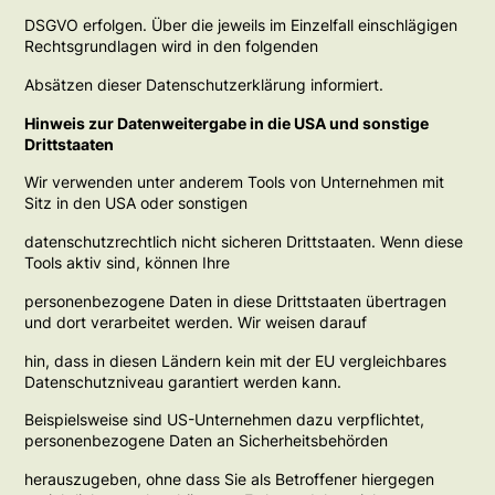
DSGVO erfolgen. Über die jeweils im Einzelfall einschlägigen
Rechtsgrundlagen wird in den folgenden
Absätzen dieser Datenschutzerklärung informiert.
Hinweis zur Datenweitergabe in die USA und sonstige
Drittstaaten
Wir verwenden unter anderem Tools von Unternehmen mit
Sitz in den USA oder sonstigen
datenschutzrechtlich nicht sicheren Drittstaaten. Wenn diese
Tools aktiv sind, können Ihre
personenbezogene Daten in diese Drittstaaten übertragen
und dort verarbeitet werden. Wir weisen darauf
hin, dass in diesen Ländern kein mit der EU vergleichbares
Datenschutzniveau garantiert werden kann.
Beispielsweise sind US-Unternehmen dazu verpflichtet,
personenbezogene Daten an Sicherheitsbehörden
herauszugeben, ohne dass Sie als Betroffener hiergegen