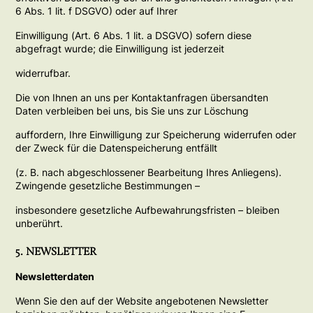
6 Abs. 1 lit. f DSGVO) oder auf Ihrer
Einwilligung (Art. 6 Abs. 1 lit. a DSGVO) sofern diese
abgefragt wurde; die Einwilligung ist jederzeit
widerrufbar.
Die von Ihnen an uns per Kontaktanfragen übersandten
Daten verbleiben bei uns, bis Sie uns zur Löschung
auffordern, Ihre Einwilligung zur Speicherung widerrufen oder
der Zweck für die Datenspeicherung entfällt
(z. B. nach abgeschlossener Bearbeitung Ihres Anliegens).
Zwingende gesetzliche Bestimmungen –
insbesondere gesetzliche Aufbewahrungsfristen – bleiben
unberührt.
5. NEWSLETTER
Newsletterdaten
Wenn Sie den auf der Website angebotenen Newsletter