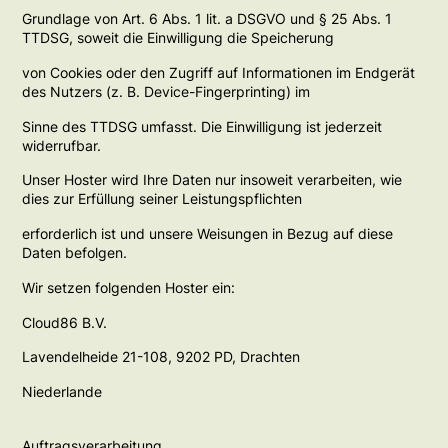
Grundlage von Art. 6 Abs. 1 lit. a DSGVO und § 25 Abs. 1
TTDSG, soweit die Einwilligung die Speicherung
von Cookies oder den Zugriff auf Informationen im Endgerät
des Nutzers (z. B. Device-Fingerprinting) im
Sinne des TTDSG umfasst. Die Einwilligung ist jederzeit
widerrufbar.
Unser Hoster wird Ihre Daten nur insoweit verarbeiten, wie
dies zur Erfüllung seiner Leistungspflichten
erforderlich ist und unsere Weisungen in Bezug auf diese
Daten befolgen.
Wir setzen folgenden Hoster ein:
Cloud86 B.V.
Lavendelheide 21-108, 9202 PD, Drachten
Niederlande
Auftragsverarbeitung