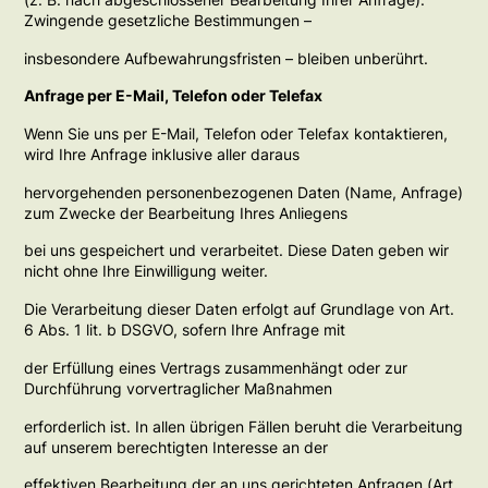
Zwingende gesetzliche Bestimmungen –
insbesondere Aufbewahrungsfristen – bleiben unberührt.
Anfrage per E-Mail, Telefon oder Telefax
Wenn Sie uns per E-Mail, Telefon oder Telefax kontaktieren,
wird Ihre Anfrage inklusive aller daraus
hervorgehenden personenbezogenen Daten (Name, Anfrage)
zum Zwecke der Bearbeitung Ihres Anliegens
bei uns gespeichert und verarbeitet. Diese Daten geben wir
nicht ohne Ihre Einwilligung weiter.
Die Verarbeitung dieser Daten erfolgt auf Grundlage von Art.
6 Abs. 1 lit. b DSGVO, sofern Ihre Anfrage mit
der Erfüllung eines Vertrags zusammenhängt oder zur
Durchführung vorvertraglicher Maßnahmen
erforderlich ist. In allen übrigen Fällen beruht die Verarbeitung
auf unserem berechtigten Interesse an der
effektiven Bearbeitung der an uns gerichteten Anfragen (Art.