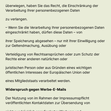
überwiegen, haben Sie das Recht, die Einschränkung der
Verarbeitung Ihrer personenbezogenen Daten
zu verlangen.
– Wenn Sie die Verarbeitung Ihrer personenbezogenen Daten
eingeschränkt haben, dürfen diese Daten – von
ihrer Speicherung abgesehen – nur mit Ihrer Einwilligung oder
zur Geltendmachung, Ausübung oder
Verteidigung von Rechtsansprüchen oder zum Schutz der
Rechte einer anderen natürlichen oder
juristischen Person oder aus Gründen eines wichtigen
öffentlichen Interesses der Europäischen Union oder
eines Mitgliedstaats verarbeitet werden.
Widerspruch gegen Werbe-E-Mails
Der Nutzung von im Rahmen der Impressumspflicht
veröffentlichten Kontaktdaten zur Übersendung von