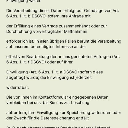
Einwilligung weiter.
Die Verarbeitung dieser Daten erfolgt auf Grundlage von Art.
6 Abs. 1 lit. b DSGVO, sofern Ihre Anfrage mit
der Erfüllung eines Vertrags zusammenhängt oder zur
Durchführung vorvertraglicher Maßnahmen
erforderlich ist. In allen übrigen Fällen beruht die Verarbeitung
auf unserem berechtigten Interesse an der
effektiven Bearbeitung der an uns gerichteten Anfragen (Art.
6 Abs. 1 lit. f DSGVO) oder auf Ihrer
Einwilligung (Art. 6 Abs. 1 lit. a DSGVO) sofern diese
abgefragt wurde; die Einwilligung ist jederzeit
widerrufbar.
Die von Ihnen im Kontaktformular eingegebenen Daten
verbleiben bei uns, bis Sie uns zur Löschung
auffordern, Ihre Einwilligung zur Speicherung widerrufen oder
der Zweck für die Datenspeicherung entfällt
(z. B. nach abgeschlossener Bearbeitung Ihrer Anfrage).