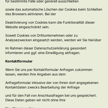
für bestimmte Fälle oder generell ausschließen
sowie das automatische Löschen der Cookies beim Schließen
des Browsers aktivieren. Bei der
Deaktivierung von Cookies kann die Funktionalität dieser
Website eingeschränkt sein.
Soweit Cookies von Drittunternehmen oder zu
Analysezwecken eingesetzt werden, werden wir Sie hierüber
im Rahmen dieser Datenschutzerklärung gesondert
informieren und ggf. eine Einwilligung abfragen.
Kontaktformular
Wenn Sie uns per Kontaktformular Anfragen zukommen
lassen, werden Ihre Angaben aus dem
Anfrageformular inklusive der von Ihnen dort angegebenen
Kontaktdaten zwecks Bearbeitung der Anfrage
und für den Fall von Anschlussfragen bei uns gespeichert.
Diese Daten geben wir nicht ohne Ihre