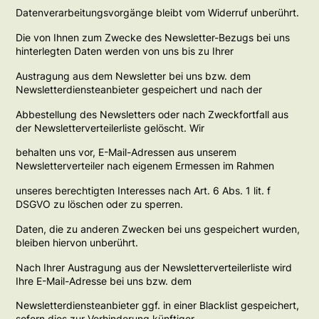
Datenverarbeitungsvorgänge bleibt vom Widerruf unberührt.
Die von Ihnen zum Zwecke des Newsletter-Bezugs bei uns
hinterlegten Daten werden von uns bis zu Ihrer
Austragung aus dem Newsletter bei uns bzw. dem
Newsletterdiensteanbieter gespeichert und nach der
Abbestellung des Newsletters oder nach Zweckfortfall aus
der Newsletterverteilerliste gelöscht. Wir
behalten uns vor, E-Mail-Adressen aus unserem
Newsletterverteiler nach eigenem Ermessen im Rahmen
unseres berechtigten Interesses nach Art. 6 Abs. 1 lit. f
DSGVO zu löschen oder zu sperren.
Daten, die zu anderen Zwecken bei uns gespeichert wurden,
bleiben hiervon unberührt.
Nach Ihrer Austragung aus der Newsletterverteilerliste wird
Ihre E-Mail-Adresse bei uns bzw. dem
Newsletterdiensteanbieter ggf. in einer Blacklist gespeichert,
sofern dies zur Verhinderung künftiger