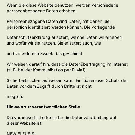
Wenn Sie diese Website benutzen, werden verschiedene
personenbezogene Daten erhoben.
Personenbezogene Daten sind Daten, mit denen Sie
persönlich identifiziert werden können. Die vorliegende
Datenschutzerklärung erläutert, welche Daten wir erheben
und wofür wir sie nutzen. Sie erläutert auch, wie
und zu welchem Zweck das geschieht.
Wir weisen darauf hin, dass die Datenübertragung im Internet
(z. B. bei der Kommunikation per E-Mail)
Sicherheitslücken aufweisen kann. Ein lückenloser Schutz der
Daten vor dem Zugriff durch Dritte ist nicht
möglich.
Hinweis zur verantwortlichen Stelle
Die verantwortliche Stelle für die Datenverarbeitung auf
dieser Website ist:
NEW ELEUSIS