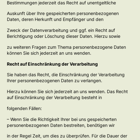
Bestimmungen jederzeit das Recht auf unentgeltliche
Auskunft über Ihre gespeicherten personenbezogenen
Daten, deren Herkunft und Empfänger und den
Zweck der Datenverarbeitung und ggf. ein Recht auf
Berichtigung oder Löschung dieser Daten. Hierzu sowie
zu weiteren Fragen zum Thema personenbezogene Daten
können Sie sich jederzeit an uns wenden.
Recht auf Einschränkung der Verarbeitung
Sie haben das Recht, die Einschränkung der Verarbeitung
Ihrer personenbezogenen Daten zu verlangen.
Hierzu können Sie sich jederzeit an uns wenden. Das Recht
auf Einschränkung der Verarbeitung besteht in
folgenden Fällen:
– Wenn Sie die Richtigkeit Ihrer bei uns gespeicherten
personenbezogenen Daten bestreiten, benötigen wir
in der Regel Zeit, um dies zu überprüfen. Für die Dauer der