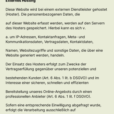
Externes Hosting
Diese Website wird bei einem externen Dienstleister gehostet
(Hoster). Die personenbezogenen Daten, die
auf dieser Website erfasst werden, werden auf den Servern
des Hosters gespeichert. Hierbei kann es sich v.
a. um IP-Adressen, Kontaktanfragen, Meta- und
Kommunikationsdaten, Vertragsdaten, Kontaktdaten,
Namen, Websitezugriffe und sonstige Daten, die über eine
Website generiert werden, handeln.
Der Einsatz des Hosters erfolgt zum Zwecke der
Vertragserfüllung gegenüber unseren potenziellen und
bestehenden Kunden (Art. 6 Abs. 1 lit. b DSGVO) und im
Interesse einer sicheren, schnellen und effizienten
Bereitstellung unseres Online-Angebots durch einen
professionellen Anbieter (Art. 6 Abs. 1 lit. f DSGVO).
Sofern eine entsprechende Einwilligung abgefragt wurde,
erfolgt die Verarbeitung ausschließlich auf