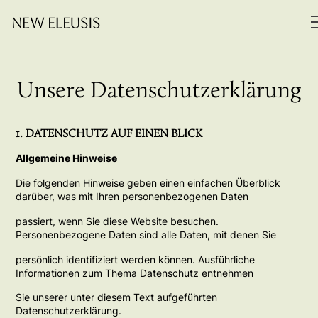
Unsere Datenschutzerklärung
1. DATENSCHUTZ AUF EINEN BLICK
Allgemeine Hinweise
Die folgenden Hinweise geben einen einfachen Überblick
darüber, was mit Ihren personenbezogenen Daten
passiert, wenn Sie diese Website besuchen.
Personenbezogene Daten sind alle Daten, mit denen Sie
persönlich identifiziert werden können. Ausführliche
Informationen zum Thema Datenschutz entnehmen
Sie unserer unter diesem Text aufgeführten
Datenschutzerklärung.