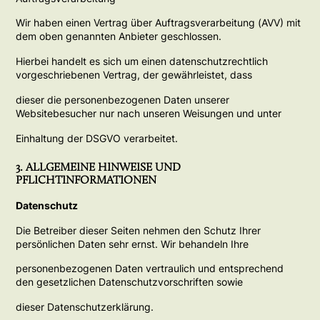
Wir haben einen Vertrag über Auftragsverarbeitung (AVV) mit
dem oben genannten Anbieter geschlossen.
Hierbei handelt es sich um einen datenschutzrechtlich
vorgeschriebenen Vertrag, der gewährleistet, dass
dieser die personenbezogenen Daten unserer
Websitebesucher nur nach unseren Weisungen und unter
Einhaltung der DSGVO verarbeitet.
3. ALLGEMEINE HINWEISE UND
PFLICHTINFORMATIONEN
Datenschutz
Die Betreiber dieser Seiten nehmen den Schutz Ihrer
persönlichen Daten sehr ernst. Wir behandeln Ihre
personenbezogenen Daten vertraulich und entsprechend
den gesetzlichen Datenschutzvorschriften sowie
dieser Datenschutzerklärung.