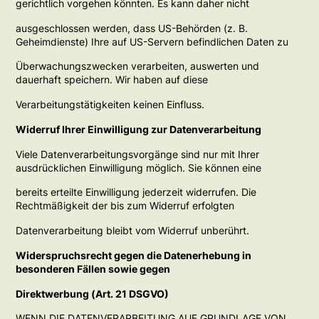
gerichtlich vorgehen könnten. Es kann daher nicht
ausgeschlossen werden, dass US-Behörden (z. B.
Geheimdienste) Ihre auf US-Servern befindlichen Daten zu
Überwachungszwecken verarbeiten, auswerten und
dauerhaft speichern. Wir haben auf diese
Verarbeitungstätigkeiten keinen Einfluss.
Widerruf Ihrer Einwilligung zur Datenverarbeitung
Viele Datenverarbeitungsvorgänge sind nur mit Ihrer
ausdrücklichen Einwilligung möglich. Sie können eine
bereits erteilte Einwilligung jederzeit widerrufen. Die
Rechtmäßigkeit der bis zum Widerruf erfolgten
Datenverarbeitung bleibt vom Widerruf unberührt.
Widerspruchsrecht gegen die Datenerhebung in
besonderen Fällen sowie gegen
Direktwerbung (Art. 21 DSGVO)
WENN DIE DATENVERARBEITUNG AUF GRUNDLAGE VON