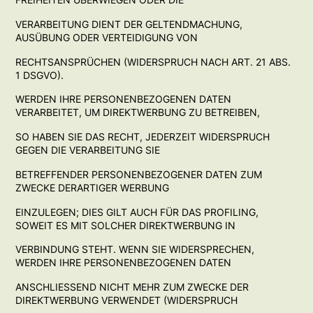
VERARBEITUNG DIENT DER GELTENDMACHUNG,
AUSÜBUNG ODER VERTEIDIGUNG VON
RECHTSANSPRÜCHEN (WIDERSPRUCH NACH ART. 21 ABS.
1 DSGVO).
WERDEN IHRE PERSONENBEZOGENEN DATEN
VERARBEITET, UM DIREKTWERBUNG ZU BETREIBEN,
SO HABEN SIE DAS RECHT, JEDERZEIT WIDERSPRUCH
GEGEN DIE VERARBEITUNG SIE
BETREFFENDER PERSONENBEZOGENER DATEN ZUM
ZWECKE DERARTIGER WERBUNG
EINZULEGEN; DIES GILT AUCH FÜR DAS PROFILING,
SOWEIT ES MIT SOLCHER DIREKTWERBUNG IN
VERBINDUNG STEHT. WENN SIE WIDERSPRECHEN,
WERDEN IHRE PERSONENBEZOGENEN DATEN
ANSCHLIESSEND NICHT MEHR ZUM ZWECKE DER
DIREKTWERBUNG VERWENDET (WIDERSPRUCH