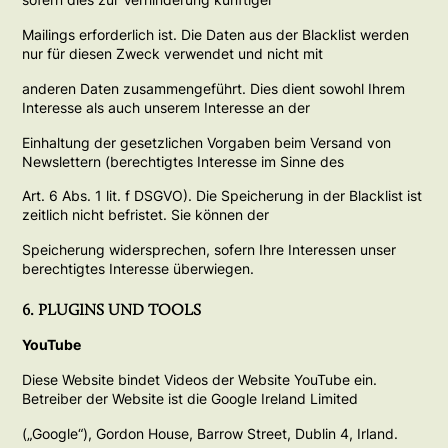
Mailings erforderlich ist. Die Daten aus der Blacklist werden
nur für diesen Zweck verwendet und nicht mit
anderen Daten zusammengeführt. Dies dient sowohl Ihrem
Interesse als auch unserem Interesse an der
Einhaltung der gesetzlichen Vorgaben beim Versand von
Newslettern (berechtigtes Interesse im Sinne des
Art. 6 Abs. 1 lit. f DSGVO). Die Speicherung in der Blacklist ist
zeitlich nicht befristet. Sie können der
Speicherung widersprechen, sofern Ihre Interessen unser
berechtigtes Interesse überwiegen.
6. PLUGINS UND TOOLS
YouTube
Diese Website bindet Videos der Website YouTube ein.
Betreiber der Website ist die Google Ireland Limited
(„Google“), Gordon House, Barrow Street, Dublin 4, Irland.