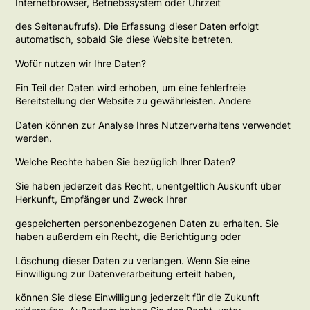
Internetbrowser, Betriebssystem oder Uhrzeit
des Seitenaufrufs). Die Erfassung dieser Daten erfolgt
automatisch, sobald Sie diese Website betreten.
Wofür nutzen wir Ihre Daten?
Ein Teil der Daten wird erhoben, um eine fehlerfreie
Bereitstellung der Website zu gewährleisten. Andere
Daten können zur Analyse Ihres Nutzerverhaltens verwendet
werden.
Welche Rechte haben Sie bezüglich Ihrer Daten?
Sie haben jederzeit das Recht, unentgeltlich Auskunft über
Herkunft, Empfänger und Zweck Ihrer
gespeicherten personenbezogenen Daten zu erhalten. Sie
haben außerdem ein Recht, die Berichtigung oder
Löschung dieser Daten zu verlangen. Wenn Sie eine
Einwilligung zur Datenverarbeitung erteilt haben,
können Sie diese Einwilligung jederzeit für die Zukunft