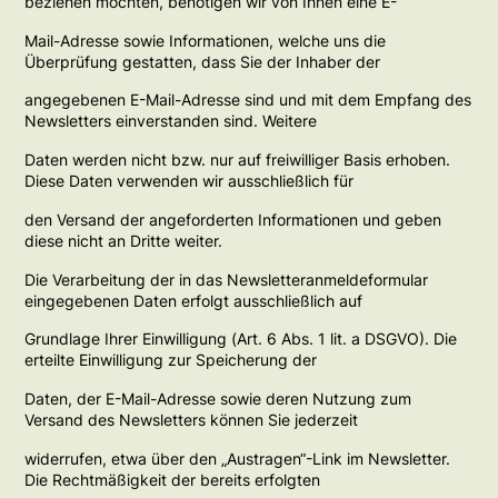
beziehen möchten, benötigen wir von Ihnen eine E-
Mail-Adresse sowie Informationen, welche uns die
Überprüfung gestatten, dass Sie der Inhaber der
angegebenen E-Mail-Adresse sind und mit dem Empfang des
Newsletters einverstanden sind. Weitere
Daten werden nicht bzw. nur auf freiwilliger Basis erhoben.
Diese Daten verwenden wir ausschließlich für
den Versand der angeforderten Informationen und geben
diese nicht an Dritte weiter.
Die Verarbeitung der in das Newsletteranmeldeformular
eingegebenen Daten erfolgt ausschließlich auf
Grundlage Ihrer Einwilligung (Art. 6 Abs. 1 lit. a DSGVO). Die
erteilte Einwilligung zur Speicherung der
Daten, der E-Mail-Adresse sowie deren Nutzung zum
Versand des Newsletters können Sie jederzeit
widerrufen, etwa über den „Austragen“-Link im Newsletter.
Die Rechtmäßigkeit der bereits erfolgten