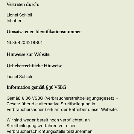
Vertreten durch:
Lionel Schibli
Inhaber
Umsatzsteuer-Identifikationsnummer
NL864204218B01
Hinweise zur Website
Urheberrechtliche Hinweise
Lionel Schibli
Information gemäß § 36 VSBG
Gemäß § 36 VSBG (Verbraucherstreitbeilegungsgesetz –
Gesetz über die alternative Streitbeilegung in
Verbrauchersachen) erklärt der Betreiber dieser Website:
Wir sind weder bereit noch verpflichtet, an
Streitbeilegungsverfahren vor einer
Verbraucherschlichtungsstelle teilzunehmen.