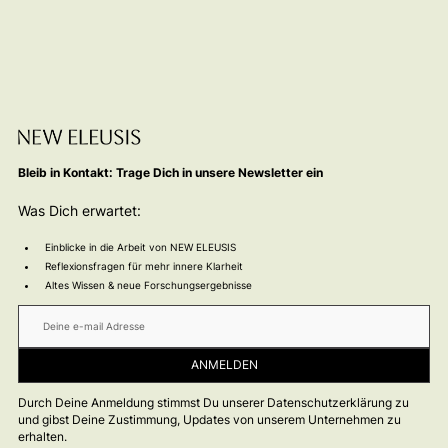
Bleib in Kontakt: Trage Dich in unsere Newsletter ein
Was Dich erwartet:
Einblicke in die Arbeit von NEW ELEUSIS
Reflexionsfragen für mehr innere Klarheit
Altes Wissen & neue Forschungsergebnisse
Durch Deine Anmeldung stimmst Du unserer Datenschutzerklärung zu
und gibst Deine Zustimmung, Updates von unserem Unternehmen zu
erhalten.