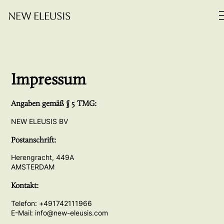
Impressum
Angaben gemäß § 5 TMG:
NEW ELEUSIS BV
Postanschrift:
Herengracht, 449A
AMSTERDAM
Kontakt:
Telefon: +491742111966
E-Mail: info@new-eleusis.com