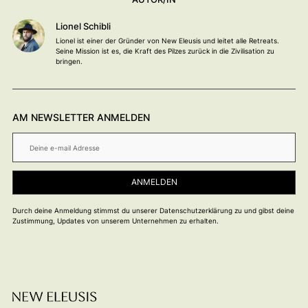
Lionel Schibli
Lionel ist einer der Gründer von New Eleusis und leitet alle Retreats.
Seine Mission ist es, die Kraft des Pilzes zurück in die Zivilisation zu
bringen.
AM NEWSLETTER ANMELDEN
Durch deine Anmeldung stimmst du unserer Datenschutzerklärung zu und gibst deine
Zustimmung, Updates von unserem Unternehmen zu erhalten.