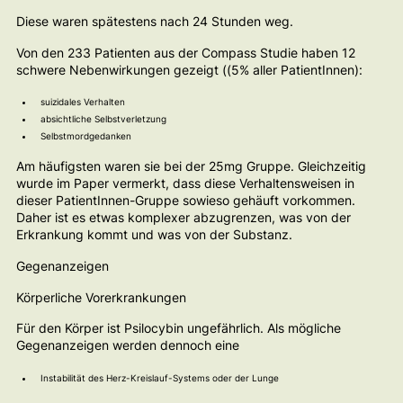
Diese waren spätestens nach 24 Stunden weg.
Von den 233 Patienten aus der Compass Studie haben 12
schwere Nebenwirkungen gezeigt ((5% aller PatientInnen):
suizidales Verhalten
absichtliche Selbstverletzung
Selbstmordgedanken
Am häufigsten waren sie bei der 25mg Gruppe. Gleichzeitig
wurde im Paper vermerkt, dass diese Verhaltensweisen in
dieser PatientInnen-Gruppe sowieso gehäuft vorkommen.
Daher ist es etwas komplexer abzugrenzen, was von der
Erkrankung kommt und was von der Substanz.
Gegenanzeigen
Körperliche Vorerkrankungen
Für den Körper ist Psilocybin ungefährlich. Als mögliche
Gegenanzeigen werden dennoch eine
Instabilität des Herz-Kreislauf-Systems oder der Lunge