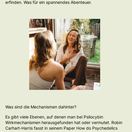
erfinden. Was für ein spannendes Abenteuer.
Was sind die Mechanismen dahinter?
Es gibt viele Ebenen, auf denen man bei Psilocybin
Wirkmechanismen herausgefunden hat oder vermutet. Robin
Carhart-Harris fasst in seinem Paper
How do Psychedelics