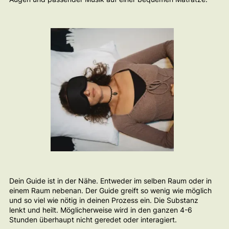
Dein Guide ist in der Nähe. Entweder im selben Raum oder in
einem Raum nebenan. Der Guide greift so wenig wie möglich
und so viel wie nötig in deinen Prozess ein. Die Substanz
lenkt und heilt. Möglicherweise wird in den ganzen 4-6
Stunden überhaupt nicht geredet oder interagiert.