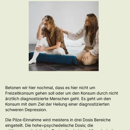
Betonen wir hier nochmal, dass es hier nicht um
Freizeitkonsum gehen soll oder um den Konsum durch nicht
ärztlich diagnostizierte Menschen geht. Es geht um den
Konsum mit dem Ziel der Heilung einer diagnostizierten
schweren Depression.
Die Pilze-Einnahme wird meistens in drei Dosis Bereiche
eingeteilt. Die hohe=psychedelische Dosis; die