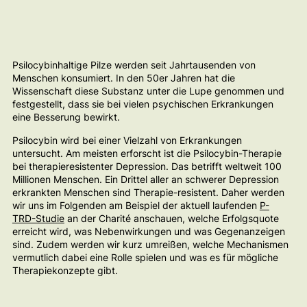
Psilocybinhaltige Pilze werden seit Jahrtausenden von
Menschen konsumiert. In den 50er Jahren hat die
Wissenschaft diese Substanz unter die Lupe genommen und
festgestellt, dass sie bei vielen psychischen Erkrankungen
eine Besserung bewirkt.
Psilocybin wird bei einer Vielzahl von Erkrankungen
untersucht. Am meisten erforscht ist die Psilocybin-Therapie
bei therapieresistenter Depression. Das betrifft weltweit 100
Millionen Menschen. Ein Drittel aller an schwerer Depression
erkrankten Menschen sind Therapie-resistent. Daher werden
wir uns im Folgenden am Beispiel der aktuell laufenden
P-
TRD-Studie
an der Charité anschauen, welche Erfolgsquote
erreicht wird, was Nebenwirkungen und was Gegenanzeigen
sind. Zudem werden wir kurz umreißen, welche Mechanismen
vermutlich dabei eine Rolle spielen und was es für mögliche
Therapiekonzepte gibt.