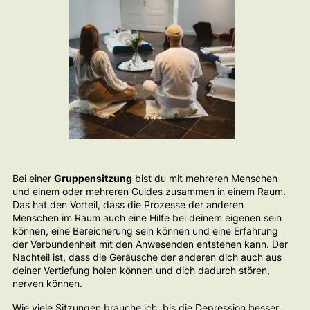
Bei einer
Gruppensitzung
bist du mit mehreren Menschen
und einem oder mehreren Guides zusammen in einem Raum.
Das hat den Vorteil, dass die Prozesse der anderen
Menschen im Raum auch eine Hilfe bei deinem eigenen sein
können, eine Bereicherung sein können und eine Erfahrung
der Verbundenheit mit den Anwesenden entstehen kann. Der
Nachteil ist, dass die Geräusche der anderen dich auch aus
deiner Vertiefung holen können und dich dadurch stören,
nerven können.
Wie viele Sitzungen brauche ich, bis die Depression besser