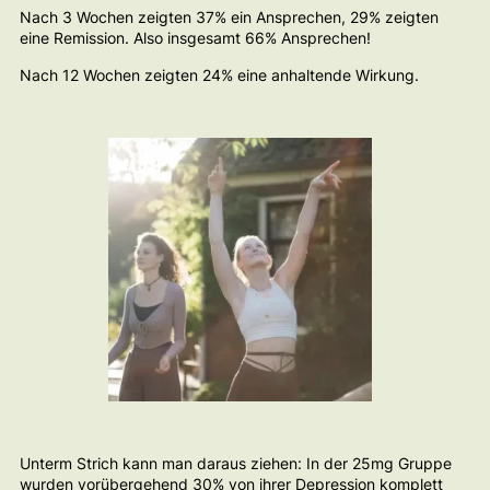
Nach 3 Wochen zeigten 37% ein Ansprechen, 29% zeigten
eine Remission. Also insgesamt 66% Ansprechen!
Nach 12 Wochen zeigten 24% eine anhaltende Wirkung.
Unterm Strich kann man daraus ziehen: In der 25mg Gruppe
wurden vorübergehend 30% von ihrer Depression komplett