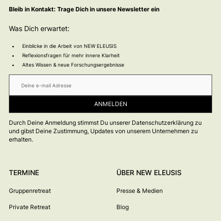
Bleib in Kontakt: Trage Dich in unsere Newsletter ein
Was Dich erwartet:
Einblicke in die Arbeit von NEW ELEUSIS
Reflexionsfragen für mehr innere Klarheit
Altes Wissen & neue Forschungsergebnisse
Durch Deine Anmeldung stimmst Du unserer Datenschutzerklärung zu
und gibst Deine Zustimmung, Updates von unserem Unternehmen zu
erhalten.
TERMINE
ÜBER NEW ELEUSIS
Gruppenretreat
Presse & Medien
Private Retreat
Blog