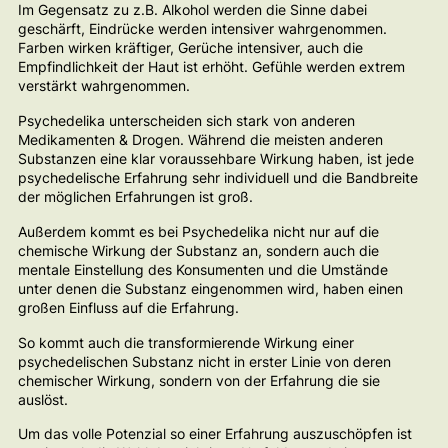
Im Gegensatz zu z.B. Alkohol werden die Sinne dabei
geschärft, Eindrücke werden intensiver wahrgenommen.
Farben wirken kräftiger, Gerüche intensiver, auch die
Empfindlichkeit der Haut ist erhöht. Gefühle werden extrem
verstärkt wahrgenommen.
Psychedelika unterscheiden sich stark von anderen
Medikamenten & Drogen. Während die meisten anderen
Substanzen eine klar voraussehbare Wirkung haben, ist jede
psychedelische Erfahrung sehr individuell und die Bandbreite
der möglichen Erfahrungen ist groß.
Außerdem kommt es bei Psychedelika nicht nur auf die
chemische Wirkung der Substanz an, sondern auch die
mentale Einstellung des Konsumenten und die Umstände
unter denen die Substanz eingenommen wird, haben einen
großen Einfluss auf die Erfahrung.
So kommt auch die transformierende Wirkung einer
psychedelischen Substanz nicht in erster Linie von deren
chemischer Wirkung, sondern von der Erfahrung die sie
auslöst.
Um das volle Potenzial so einer Erfahrung auszuschöpfen ist