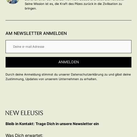
Seine Mission ist es, die Kraft des Pilzes zurück in die Zivilisation zu
bringen.
AM NEWSLETTER ANMELDEN
Durch deine Anmeldung stimmst du unserer Datenschutzerklärung zu und gibst deine
Zustimmung, Updates von unserem Unternehmen zu erhalten.
Bleib in Kontakt: Trage Dich in unsere Newsletter ein
Was Dich erwartet: