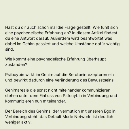
Hast du dir auch schon mal die Frage gestellt: Wie fühlt sich
eine psychedelische Erfahrung an? In diesem Artikel findest
du eine Antwort darauf. Außerdem wird beantwortet was
dabei im Gehirn passiert und welche Umstände dafür wichtig
sind.
Wie kommt eine psychedelische Erfahrung überhaupt
zustanden?
Psilocybin wirkt im Gehirn auf die Serotoninrezeptoren ein
und bewirkt dadurch eine Veränderung des Bewusstseins.
Gehirnareale die sonst nicht miteinander kommunizieren
stehen unter dem Einfluss von Psilocybin in Verbindung und
kommunizieren nun miteinander.
Der Bereich des Gehirns, der vermutlich mit unseren Ego in
Verbindung steht, das Default Mode Network, ist deutlich
weniger aktiv.