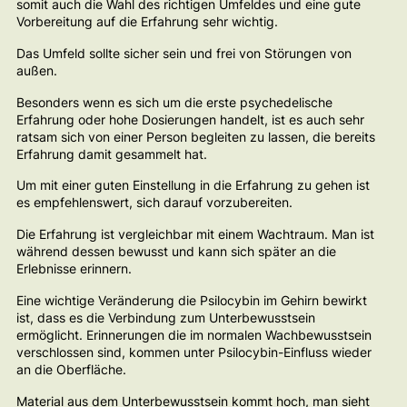
somit auch die Wahl des richtigen Umfeldes und eine gute
Vorbereitung auf die Erfahrung sehr wichtig.
Das Umfeld sollte sicher sein und frei von Störungen von
außen.
Besonders wenn es sich um die erste psychedelische
Erfahrung oder hohe Dosierungen handelt, ist es auch sehr
ratsam sich von einer Person begleiten zu lassen, die bereits
Erfahrung damit gesammelt hat.
Um mit einer guten Einstellung in die Erfahrung zu gehen ist
es empfehlenswert, sich darauf vorzubereiten.
Die Erfahrung ist vergleichbar mit einem Wachtraum. Man ist
während dessen bewusst und kann sich später an die
Erlebnisse erinnern.
Eine wichtige Veränderung die Psilocybin im Gehirn bewirkt
ist, dass es die Verbindung zum Unterbewusstsein
ermöglicht. Erinnerungen die im normalen Wachbewusstsein
verschlossen sind, kommen unter Psilocybin-Einfluss wieder
an die Oberfläche.
Material aus dem Unterbewusstsein kommt hoch, man sieht