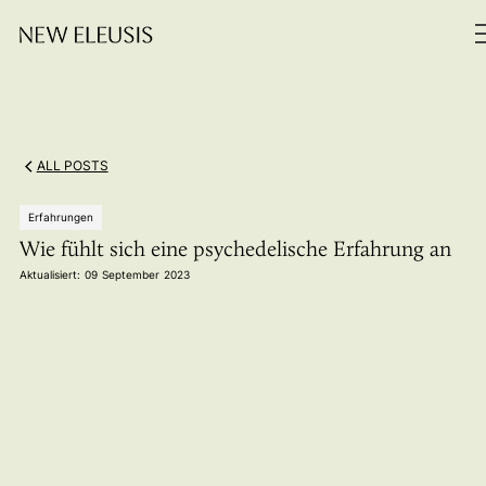
ALL POSTS
Erfahrungen
Wie fühlt sich eine psychedelische Erfahrung an
Aktualisiert:
09
September
2023