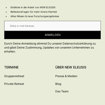
Einblicke in die Arbeit von NEW ELEUSIS
Reflexionsfragen für mehr innere Klarheit
Altes Wissen & neue Forschungsergebnisse
Durch Deine Anmeldung stimmst Du unserer Datenschutzerklärung zu
und gibst Deine Zustimmung, Updates von unserem Unternehmen zu
erhalten.
TERMINE
ÜBER NEW ELEUSIS
Gruppenretreat
Presse & Medien
Private Retreat
Blog
Das Team