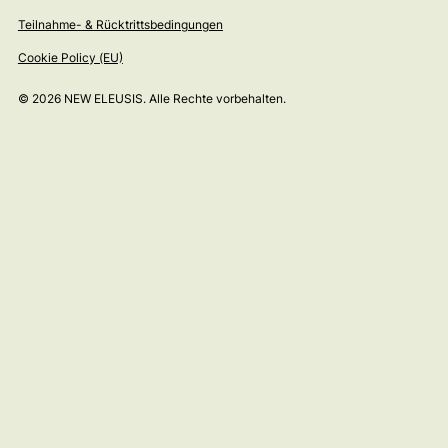
Teilnahme- & Rücktrittsbedingungen
Cookie Policy (EU)
© 2026 NEW ELEUSIS. Alle Rechte vorbehalten.